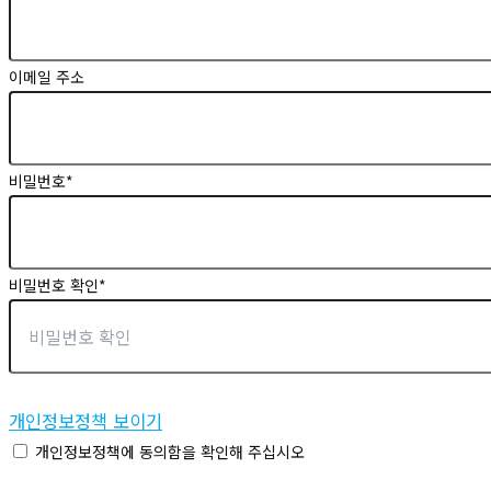
이메일 주소
비밀번호
*
비밀번호 확인
*
개인정보정책 보이기
개인정보정책에 동의함을 확인해 주십시오