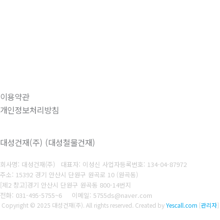
이용약관
개인정보처리방침
대성건재(주) (대성철물건재)
회사명: 대성건재(주) 대표자: 이성신
사업자등록번호:
134-04-87972
주소: 15392 경기 안산시 단원구 원곡로 10 (원곡동)
[제2 창고]경기 안산시 단원구 원곡동 800-14번지
전화: 031-495-5755~6
이메일: 5755ds@naver.com
Copyright © 2025 대성건재(주). All rights reserved.
Created by
Yescall.com
[
관리자
]