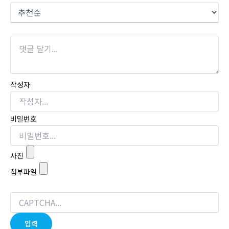
작성자
비밀번호
사진
첨부파일