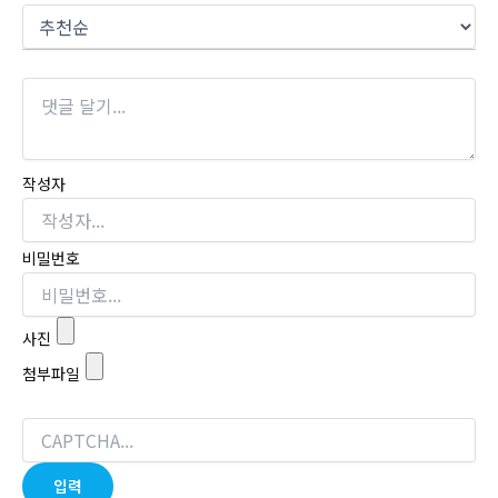
작성자
비밀번호
사진
첨부파일