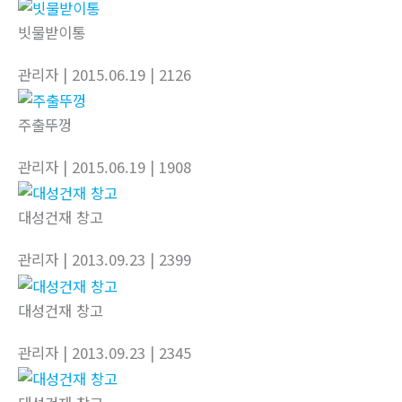
빗물받이통
관리자
| 2015.06.19
| 2126
주출뚜껑
관리자
| 2015.06.19
| 1908
대성건재 창고
관리자
| 2013.09.23
| 2399
대성건재 창고
관리자
| 2013.09.23
| 2345