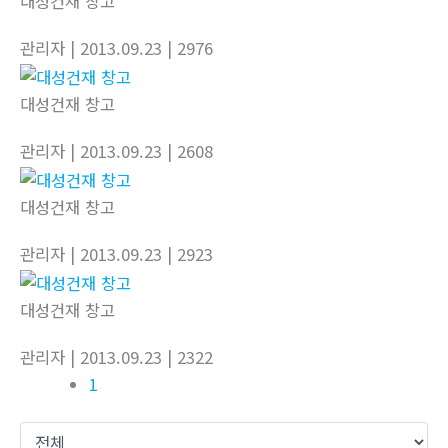
대성건재 창고
관리자
| 2013.09.23
| 2976
대성건재 창고
관리자
| 2013.09.23
| 2608
대성건재 창고
관리자
| 2013.09.23
| 2923
대성건재 창고
관리자
| 2013.09.23
| 2322
1