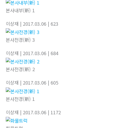
본사내부(新) 1
이상재
| 2017.03.06
| 623
본사전경(新) 3
이상재
| 2017.03.06
| 684
본사전경(新) 2
이상재
| 2017.03.06
| 605
본사전경(新) 1
이상재
| 2017.03.06
| 1172