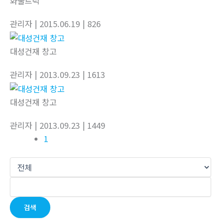
화물트럭
관리자
| 2015.06.19
| 826
대성건재 창고
관리자
| 2013.09.23
| 1613
대성건재 창고
관리자
| 2013.09.23
| 1449
1
검색